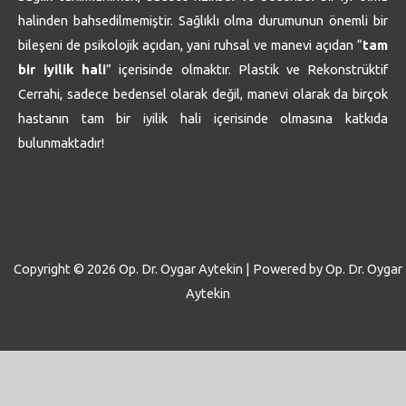
halinden bahsedilmemiştir. Sağlıklı olma durumunun önemli bir
bileşeni de psikolojik açıdan, yani ruhsal ve manevi açıdan “
tam
bir iyilik hali
” içerisinde olmaktır. Plastik ve Rekonstrüktif
Cerrahi, sadece bedensel olarak değil, manevi olarak da birçok
hastanın tam bir iyilik hali içerisinde olmasına katkıda
bulunmaktadır!
Copyright © 2026 Op. Dr. Oygar Aytekin | Powered by Op. Dr. Oygar
Aytekin