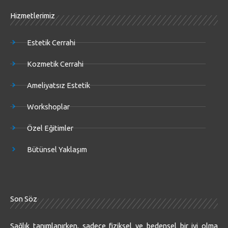
Hizmetlerimiz
Estetik Cerrahi
Kozmetik Cerrahi
Ameliyatsız Estetik
Workshoplar
Özel Eğitimler
Bütünsel Yaklaşım
Son Söz
Sağlık tanımlanırken, sadece fiziksel ve bedensel bir iyi olma