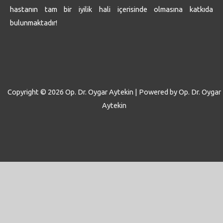
hastanın tam bir iyilik hali içerisinde olmasına katkıda
bulunmaktadır!
Copyright © 2026 Op. Dr. Oygar Aytekin | Powered by Op. Dr. Oygar
Aytekin