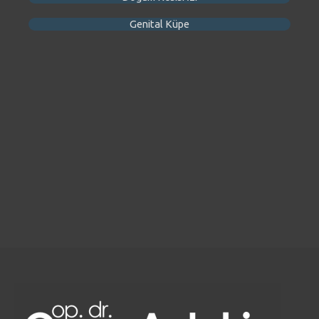
Genital Küpe