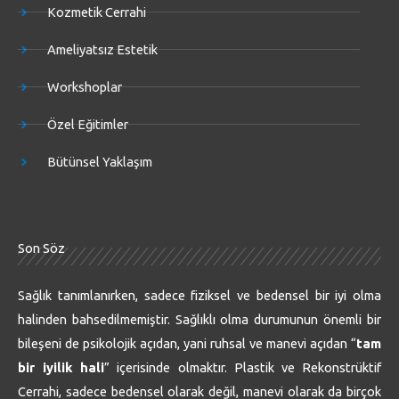
Kozmetik Cerrahi
Ameliyatsız Estetik
Workshoplar
Özel Eğitimler
Bütünsel Yaklaşım
Son Söz
Sağlık tanımlanırken, sadece fiziksel ve bedensel bir iyi olma
halinden bahsedilmemiştir. Sağlıklı olma durumunun önemli bir
bileşeni de psikolojik açıdan, yani ruhsal ve manevi açıdan “
tam
bir iyilik hali
” içerisinde olmaktır. Plastik ve Rekonstrüktif
Cerrahi, sadece bedensel olarak değil, manevi olarak da birçok