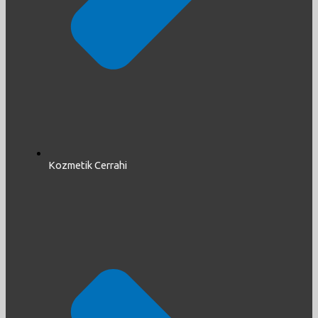
Kozmetik Cerrahi