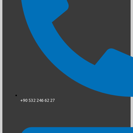
+90 532 246 62 27