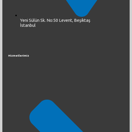
Yeni Sülün Sk. No:50 Levent, Beşiktaş
İstanbul
Hizmetlerimiz