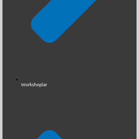
Workshoplar