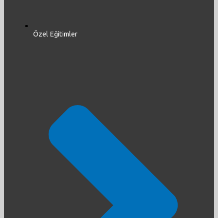
Özel Eğitimler