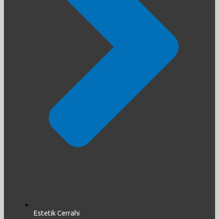
Estetik Cerrahi