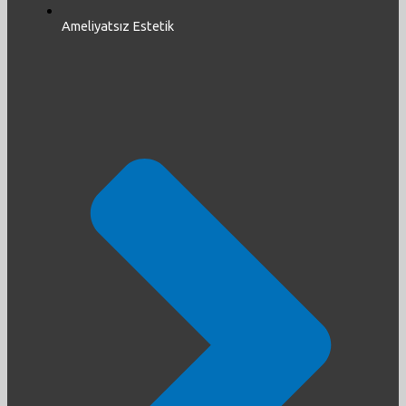
Ameliyatsız Estetik