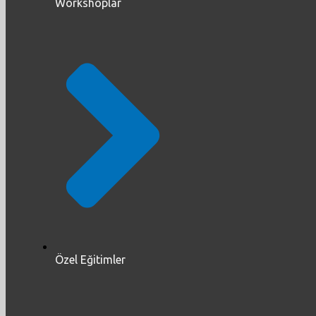
Workshoplar
Özel Eğitimler