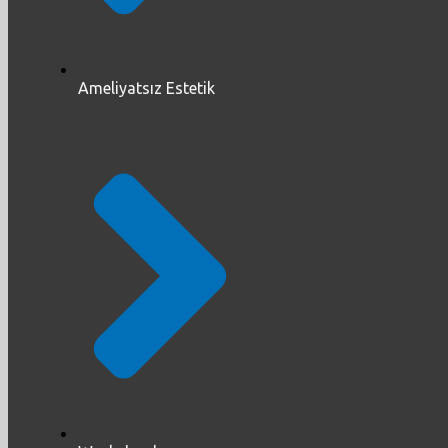
Ameliyatsız Estetik