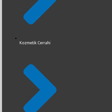
Kozmetik Cerrahi