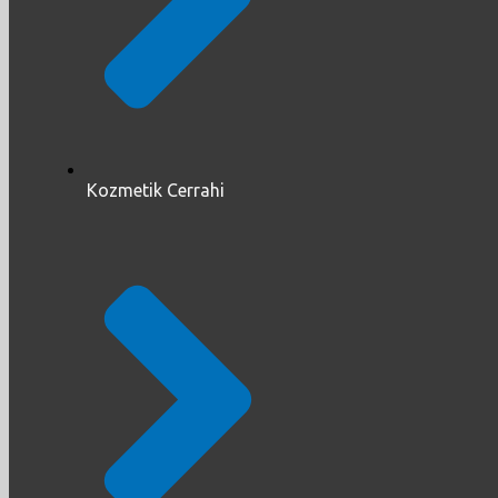
Kozmetik Cerrahi