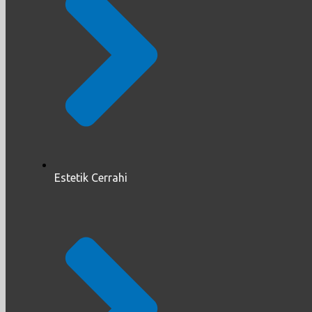
Estetik Cerrahi