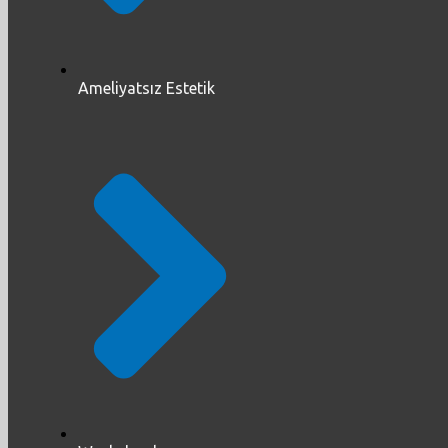
Ameliyatsız Estetik