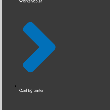
Workshoplar
Özel Eğitimler